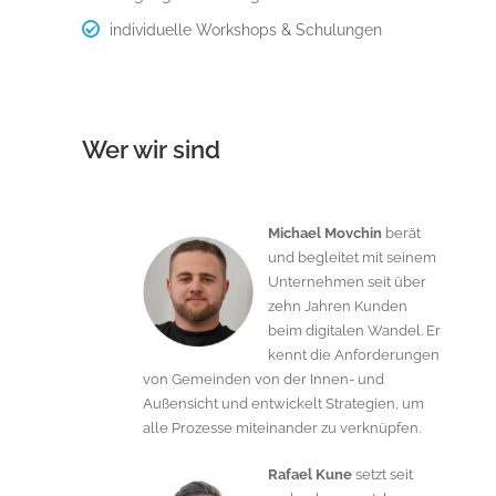
individuelle Workshops & Schulungen
Wer wir sind
Michael Movchin
berät
und begleitet mit seinem
Unternehmen seit über
zehn Jahren Kunden
beim digitalen Wandel. Er
kennt die Anforderungen
von Gemeinden von der Innen- und
Außensicht und entwickelt Strategien, um
alle Prozesse miteinander zu verknüpfen.
Rafael Kune
setzt seit