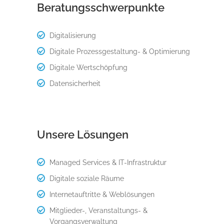
Beratungsschwerpunkte
Digitalisierung
Digitale Prozessgestaltung- & Optimierung
Digitale Wertschöpfung
Datensicherheit
Unsere Lösungen
Managed Services & IT-Infrastruktur
Digitale soziale Räume
Internetauftritte & Weblösungen
Mitglieder-, Veranstaltungs- &
Vorgangsverwaltung