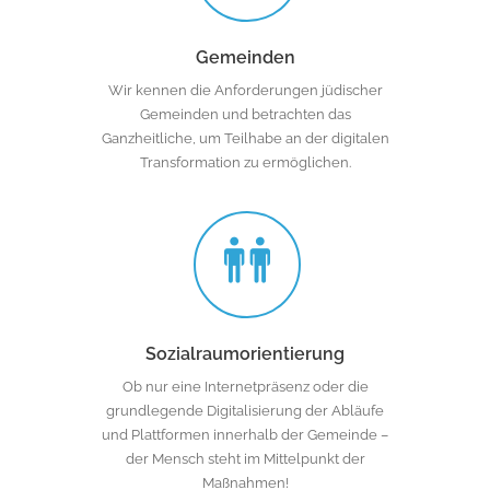
Gemeinden
Wir kennen die Anforderungen jüdischer
Gemeinden und betrachten das
Ganzheitliche, um Teilhabe an der digitalen
Transformation zu ermöglichen.
Sozialraumorientierung
Ob nur eine Internetpräsenz oder die
grundlegende Digitalisierung der Abläufe
und Plattformen innerhalb der Gemeinde –
der Mensch steht im Mittelpunkt der
Maßnahmen!