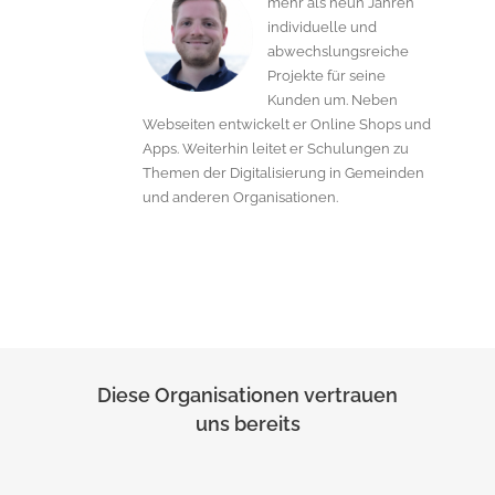
mehr als neun Jahren
individuelle und
abwechslungsreiche
Projekte für seine
Kunden um. Neben
Webseiten entwickelt er Online Shops und
Apps. Weiterhin leitet er Schulungen zu
Themen der Digitalisierung in Gemeinden
und anderen Organisationen.
Diese Organisationen vertrauen
uns bereits