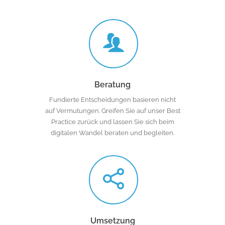
Beratung
Fundierte Entscheidungen basieren nicht
auf Vermutungen. Greifen Sie auf unser Best
Practice zurück und lassen Sie sich beim
digitalen Wandel beraten und begleiten.
Umsetzung