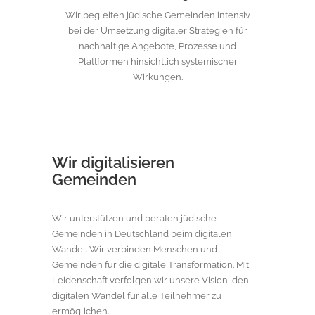
Wir begleiten jüdische Gemeinden intensiv
bei der Umsetzung digitaler Strategien für
nachhaltige Angebote, Prozesse und
Plattformen hinsichtlich systemischer
Wirkungen.
Wir digitalisieren
Gemeinden
Wir unterstützen und beraten jüdische
Gemeinden in Deutschland beim digitalen
Wandel. Wir verbinden Menschen und
Gemeinden für die digitale Transformation. Mit
Leidenschaft verfolgen wir unsere Vision, den
digitalen Wandel für alle Teilnehmer zu
ermöglichen.